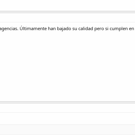
agencias. Últimamente han bajado su calidad pero si cumplen en ti