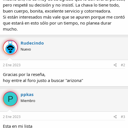
pero respeté su decisión y no insistí. La chava lo tiene todo,
buen cuerpo, bonita, excelente servicio y cotorreadora.
Si están interesados más vale que se apuren porque me contó
que estará en esto sólo por un tiempo, no planea durar
mucho.
Rudecindo
Nuevo
2 Ene 2023
#2
Gracias por la reseña,
hoy entre al foro justo a buscar "arizona"
ppkas
P
Miembro
2 Ene 2023
#3
Esta en mi lista