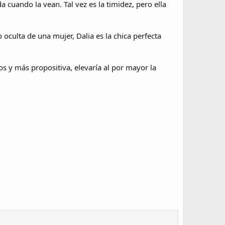
 cuando la vean. Tal vez es la timidez, pero ella
 oculta de una mujer, Dalia es la chica perfecta
os y más propositiva, elevaría al por mayor la