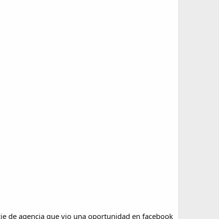
cie de agencia que vio una oportunidad en facebook