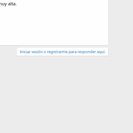
uy alta.
Iniciar sesión o registrarme para responder aquí.