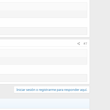
#7
Iniciar sesión o registrarme para responder aquí.