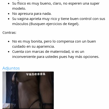
Su físico es muy bueno, claro, no esperen una super
modelo.
No apresura para nada.
Su vagina aprieta muy rico y tiene buen control con sus
músculos (Busquen ejercicios de Kegel).
Contras:
No es muy bonita, pero lo compensa con un buen
cuidado en su apariencia.
Cuenta con marcas de maternidad, si es un
inconveniente para ustedes pues hay más opciones.
Adjuntos