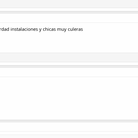
erdad instalaciones y chicas muy culeras