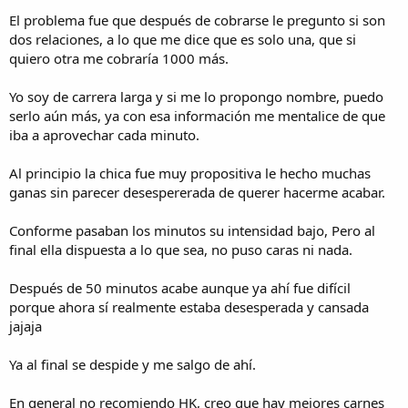
El problema fue que después de cobrarse le pregunto si son
dos relaciones, a lo que me dice que es solo una, que si
quiero otra me cobraría 1000 más.
Yo soy de carrera larga y si me lo propongo nombre, puedo
serlo aún más, ya con esa información me mentalice de que
iba a aprovechar cada minuto.
Al principio la chica fue muy propositiva le hecho muchas
ganas sin parecer desespererada de querer hacerme acabar.
Conforme pasaban los minutos su intensidad bajo, Pero al
final ella dispuesta a lo que sea, no puso caras ni nada.
Después de 50 minutos acabe aunque ya ahí fue difícil
porque ahora sí realmente estaba desesperada y cansada
jajaja
Ya al final se despide y me salgo de ahí.
En general no recomiendo HK, creo que hay mejores carnes