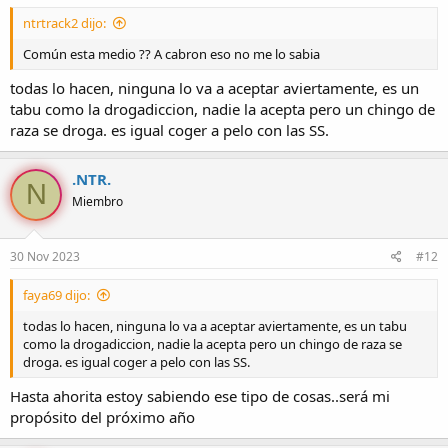
ntrtrack2 dijo:
Común esta medio ?? A cabron eso no me lo sabia
todas lo hacen, ninguna lo va a aceptar aviertamente, es un
tabu como la drogadiccion, nadie la acepta pero un chingo de
raza se droga. es igual coger a pelo con las SS.
.NTR.
N
Miembro
30 Nov 2023
#12
faya69 dijo:
todas lo hacen, ninguna lo va a aceptar aviertamente, es un tabu
como la drogadiccion, nadie la acepta pero un chingo de raza se
droga. es igual coger a pelo con las SS.
Hasta ahorita estoy sabiendo ese tipo de cosas..será mi
propósito del próximo año