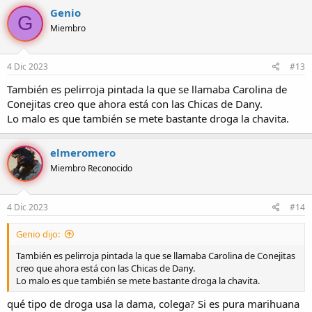
Genio
G
Miembro
4 Dic 2023
#13
También es pelirroja pintada la que se llamaba Carolina de
Conejitas creo que ahora está con las Chicas de Dany.
Lo malo es que también se mete bastante droga la chavita.
elmeromero
Miembro Reconocido
4 Dic 2023
#14
Genio dijo:
También es pelirroja pintada la que se llamaba Carolina de Conejitas
creo que ahora está con las Chicas de Dany.
Lo malo es que también se mete bastante droga la chavita.
qué tipo de droga usa la dama, colega? Si es pura marihuana