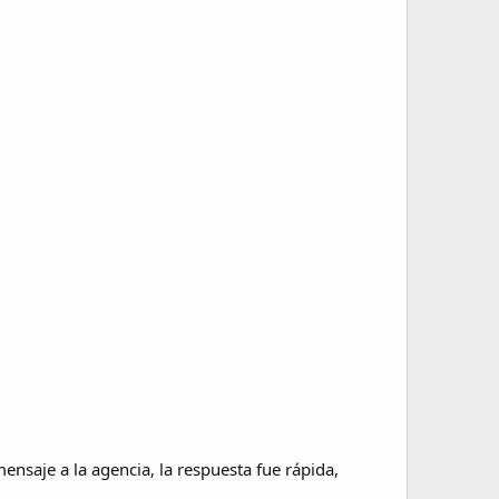
ensaje a la agencia, la respuesta fue rápida,