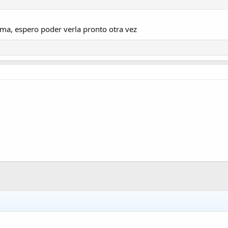
ma, espero poder verla pronto otra vez