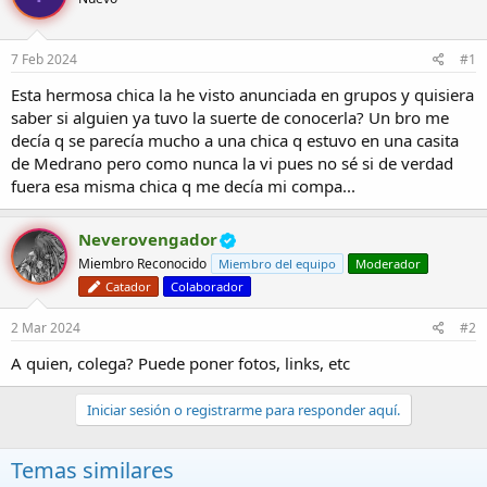
r
a
d
d
e
e
7 Feb 2024
#1
l
i
t
n
Esta hermosa chica la he visto anunciada en grupos y quisiera
e
i
saber si alguien ya tuvo la suerte de conocerla? Un bro me
m
c
decía q se parecía mucho a una chica q estuvo en una casita
a
i
de Medrano pero como nunca la vi pues no sé si de verdad
o
fuera esa misma chica q me decía mi compa...
Neverovengador
Miembro Reconocido
Miembro del equipo
Moderador
Catador
Colaborador
2 Mar 2024
#2
A quien, colega? Puede poner fotos, links, etc
Iniciar sesión o registrarme para responder aquí.
Temas similares