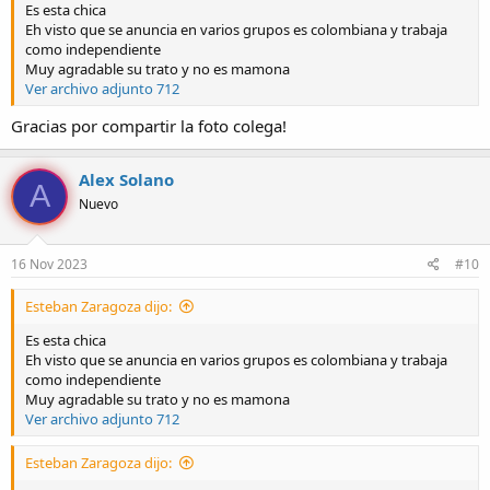
Es esta chica
Eh visto que se anuncia en varios grupos es colombiana y trabaja
como independiente
Muy agradable su trato y no es mamona
Ver archivo adjunto 712
Gracias por compartir la foto colega!
Alex Solano
A
Nuevo
16 Nov 2023
#10
Esteban Zaragoza dijo:
Es esta chica
Eh visto que se anuncia en varios grupos es colombiana y trabaja
como independiente
Muy agradable su trato y no es mamona
Ver archivo adjunto 712
Esteban Zaragoza dijo: