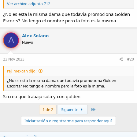
Ver archivo adjunto 712
¿No es esta la misma dama que todavía promociona Golden
Escorts? No tengo el nombre pero la foto es la misma.
Alex Solano
A
Nuevo
23 Nov 2023
#20
raj_mexcan dijo:
¿No es esta la misma dama que todavía promociona Golden
Escorts? No tengo el nombre pero la foto es la misma.
Si creo que trabaja sola y con golden
Último
1 de 2
Siguiente
Iniciar sesión o registrarme para responder aquí.