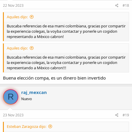
22 Nov 2023
#18
Aquiles dijo:
Buscaba referencias de esa mami colombiana, gracias por compartir
la experiencia colegas, la voyba contactar y ponerle un cogidon
representando a Mèxico cabron!
Aquiles dijo:
Buscaba referencias de esa mami colombiana, gracias por compartir
la experiencia colegas, la voyba contactar y ponerle un cogidon
representando a Mèxico cabron!!!
Buena elección compa, es un dinero bien invertido
raj_mexcan
R
Nuevo
23 Nov 2023
#19
Esteban Zaragoza dijo: