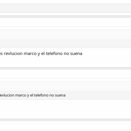
es revlucion marco y el telefono no suena
revlucion marco y el telefono no suena