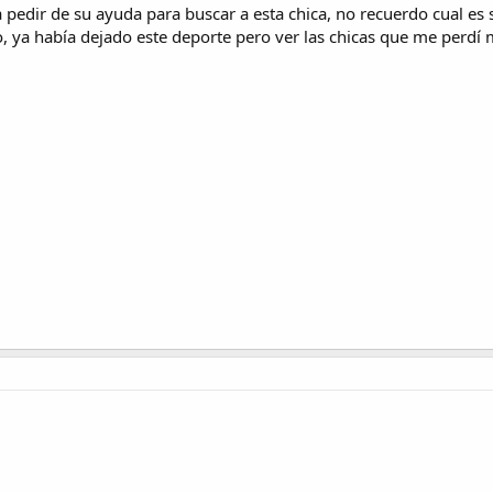
pedir de su ayuda para buscar a esta chica, no recuerdo cual es 
, ya había dejado este deporte pero ver las chicas que me perdí 