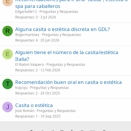
E
spa para caballeros
Edgarballe12
Preguntas y Respuestas
Respuestas
3
3 Jul 2026
Alguna casita o estética discreta en GDL?
R
Rogermartinez
Preguntas y Respuestas
Respuestas
4
20 Jun 2026
Alguien tiene el número de la casita/estética
E
Italia?
El Riaton Vaquero
Preguntas y Respuestas
Respuestas
2
12 Feb 2026
Recomendación buen oral en casita o estética
T
trajcoju
Preguntas y Respuestas
Respuestas
2
26 Oct 2025
Casita o estética
J
José Román
Preguntas y Respuestas
Respuestas
1
10 Sep 2025