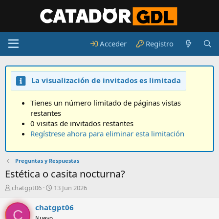
Acceder
Registro
La visualización de invitados es limitada
Tienes un número limitado de páginas vistas
restantes
0 visitas de invitados restantes
Regístrese ahora para eliminar esta limitación
Preguntas y Respuestas
Estética o casita nocturna?
A
F
chatgpt06
13 Jun 2026
u
e
t
c
chatgpt06
C
o
h
Nuevo