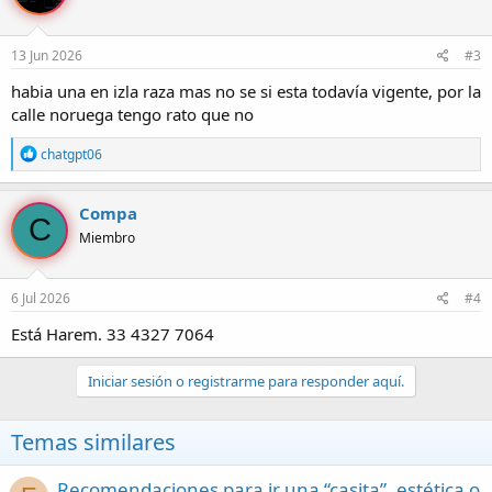
o
n
e
13 Jun 2026
#3
s
:
habia una en izla raza mas no se si esta todavía vigente, por la
calle noruega tengo rato que no
R
chatgpt06
e
a
c
Compa
C
c
Miembro
i
o
n
e
6 Jul 2026
#4
s
:
Está Harem. 33 4327 7064
Iniciar sesión o registrarme para responder aquí.
Temas similares
Recomendaciones para ir una “casita”, estética o