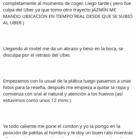
completamente al momento de coger. Llego tarde ( pero fue
culpa del Uber ya que tomo otro trayecto JAZMÍN ME
MANDO UBICACIÓN EN TIEMPO REAL DESDE QUE SE SUBIÓ
AL UBER )
Llegando al motel me da un abrazo y beso en la boca, se
disculpa por el retraso del Uber.
Empezamos con lo usual de la plática luego pasamos a unas
fotos para la reseña, después me empieza a quitar la ropa y
comienza con oral al natural y atención a los huevos (así
estuvimos como unos 12 mins )
Ya todo caliente me pone el condon y yo la pongo en la
posición de patitas al hombro y le doy un buen rato mientras