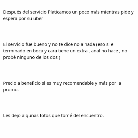
Después del servicio Platicamos un poco más mientras pide y
espera por su uber .
El servicio fue bueno y no te dice no a nada (eso si el
terminado en boca y cara tiene un extra , anal no hace , no
probé ninguno de los dos )
Precio a beneficio si es muy recomendable y más por la
promo.
Les dejo algunas fotos que tomé del encuentro.