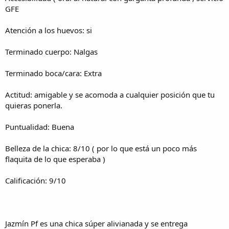
GFE
Atención a los huevos: si
Terminado cuerpo: Nalgas
Terminado boca/cara: Extra
Actitud: amigable y se acomoda a cualquier posición que tu
quieras ponerla.
Puntualidad: Buena
Belleza de la chica: 8/10 ( por lo que está un poco más
flaquita de lo que esperaba )
Calificación: 9/10
Jazmín Pf es una chica súper alivianada y se entrega