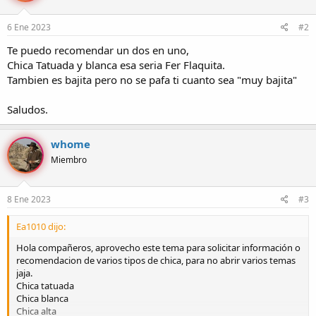
6 Ene 2023
#2
Te puedo recomendar un dos en uno,
Chica Tatuada y blanca esa seria Fer Flaquita.
Tambien es bajita pero no se pafa ti cuanto sea "muy bajita"
Saludos.
whome
Miembro
8 Ene 2023
#3
Ea1010 dijo:
Hola compañeros, aprovecho este tema para solicitar información o
recomendacion de varios tipos de chica, para no abrir varios temas
jaja.
Chica tatuada
Chica blanca
Chica alta