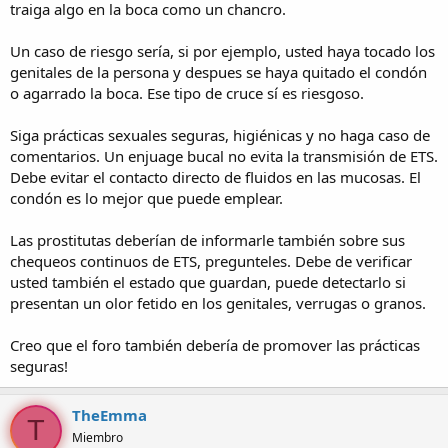
traiga algo en la boca como un chancro.
Un caso de riesgo sería, si por ejemplo, usted haya tocado los
genitales de la persona y despues se haya quitado el condón
o agarrado la boca. Ese tipo de cruce sí es riesgoso.
Siga prácticas sexuales seguras, higiénicas y no haga caso de
comentarios. Un enjuage bucal no evita la transmisión de ETS.
Debe evitar el contacto directo de fluidos en las mucosas. El
condón es lo mejor que puede emplear.
Las prostitutas deberían de informarle también sobre sus
chequeos continuos de ETS, pregunteles. Debe de verificar
usted también el estado que guardan, puede detectarlo si
presentan un olor fetido en los genitales, verrugas o granos.
Creo que el foro también debería de promover las prácticas
seguras!
TheEmma
T
Miembro