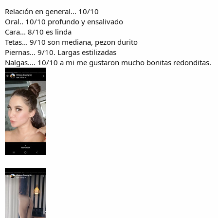
Relación en general... 10/10
Oral.. 10/10 profundo y ensalivado
Cara... 8/10 es linda
Tetas... 9/10 son mediana, pezon durito
Piernas... 9/10. Largas estilizadas
Nalgas.... 10/10 a mi me gustaron mucho bonitas redonditas.