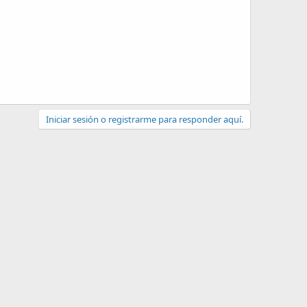
Iniciar sesión o registrarme para responder aquí.