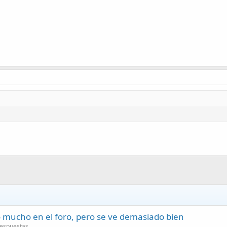
do mucho en el foro, pero se ve demasiado bien
Respuestas